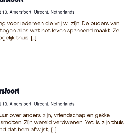
 13, Amersfoort, Utrecht, Netherlands
g voor iedereen die vrij wil zijn. De ouders van
tegen alles wat het leven spannend maakt. Ze
lijk thuis. […]
rsfoort
 13, Amersfoort, Utrecht, Netherlands
ur over anders zijn, vriendschap en gekke
molten. Zijn wereld verdwenen. Yeti is zijn thuis
and dat hem afwijst, […]