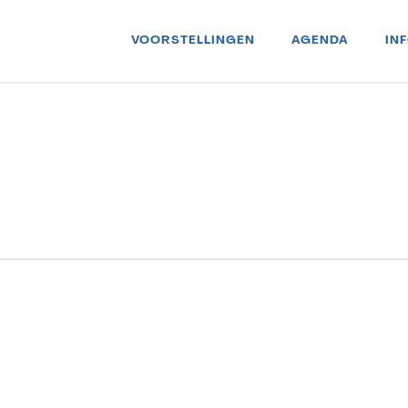
VOORSTELLINGEN
AGENDA
IN