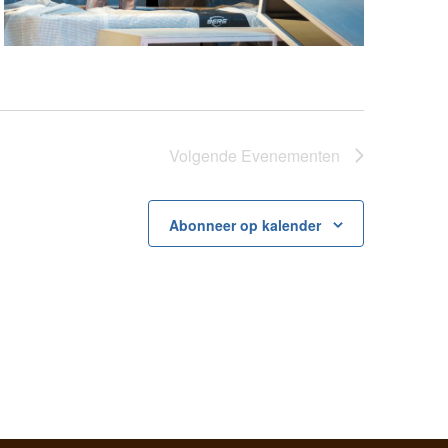
Volgende
Evenementen
Abonneer op kalender